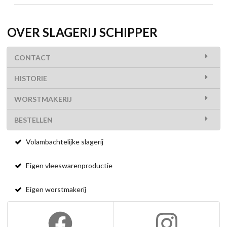
OVER SLAGERIJ SCHIPPER
CONTACT
HISTORIE
WORSTMAKERIJ
BESTELLEN
Volambachtelijke slagerij
Eigen vleeswarenproductie
Eigen worstmakerij