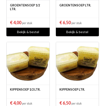
GROENTENSOEP 1/2
GROENTENSOEP LTR.
LTR.
€ 4,00
€ 6,50
per stuk
per stuk
Bekijk & bestel
Bekijk & bestel
KIPPENSOEP 1/2 LTR.
KIPPENSOEP LTR.
€ 4,00
€ 6,50
per stuk
per stuk