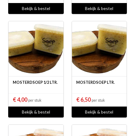
Bekijk & bestel
Bekijk & bestel
MOSTERDSOEP 1/2 LTR.
MOSTERDSOEP LTR.
€ 4,00
€ 6,50
per stuk
per stuk
Bekijk & bestel
Bekijk & bestel