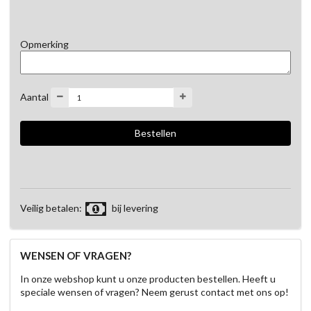
Opmerking
Aantal
Veilig betalen:
bij levering
WENSEN OF VRAGEN?
In onze webshop kunt u onze producten bestellen. Heeft u
speciale wensen of vragen? Neem gerust contact met ons op!