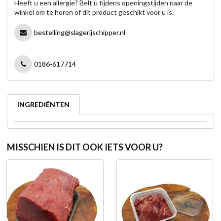
Heeft u een allergie? Belt u tijdens openingstijden naar de
winkel om te horen of dit product geschikt voor u is.
bestelling@slagerijschipper.nl
0186-617714
INGREDIËNTEN
MISSCHIEN IS DIT OOK IETS VOOR U?