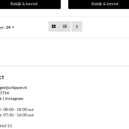
Bekijk & bestel
Bekijk & bestel
er:
24
ct
gerijschipper.nl
7714
k
|
Instagram
r: 08:00 - 18:00 uur
: 07:30 - 16:00 uur
 Hof 21