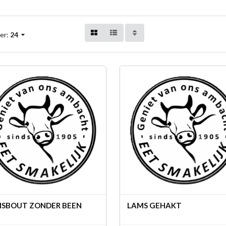
er:
24
SBOUT ZONDER BEEN
LAMS GEHAKT