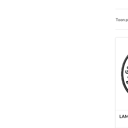
Toon p
LAM