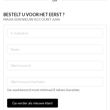
OF
BESTELT U VOOR HET EERST ?
MAAK EEN NIEUW ACCOUNT AAN
Uw wachtwoord moet minimaal 8 tekens bevatten.