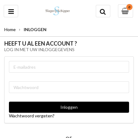
0
Home
INLOGGEN
HEEFT U AL EEN ACCOUNT ?
LOG IN MET UW INLOGGEGEVENS
Wachtwoord vergeten?