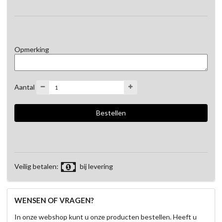
Opmerking
Aantal
Veilig betalen:
bij levering
WENSEN OF VRAGEN?
In onze webshop kunt u onze producten bestellen. Heeft u