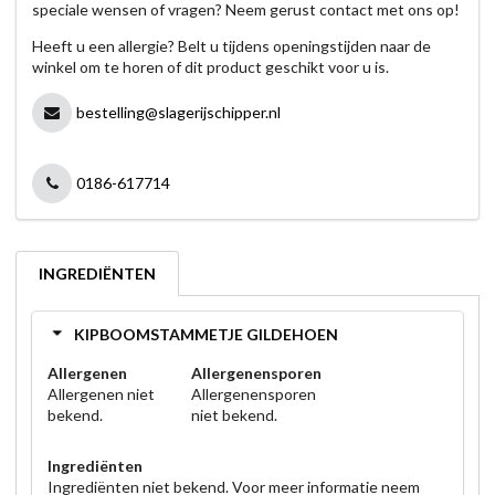
speciale wensen of vragen? Neem gerust contact met ons op!
Heeft u een allergie? Belt u tijdens openingstijden naar de
winkel om te horen of dit product geschikt voor u is.
bestelling@slagerijschipper.nl
0186-617714
INGREDIËNTEN
KIPBOOMSTAMMETJE GILDEHOEN
Allergenen
Allergenensporen
Allergenen niet
Allergenensporen
bekend.
niet bekend.
Ingrediënten
Ingrediënten niet bekend. Voor meer informatie neem