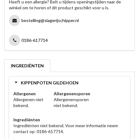
Heeft u een allergie? Belt u tijdens openingstijden naar de
winkel om te horen of dit product geschikt voor u is.
bestelling@slagerijschipper.nl
0186-617714
INGREDIËNTEN
KIPPENPOTEN GILDEHOEN
Allergenen
Allergenensporen
Allergenen niet
Allergenensporen
bekend.
niet bekend.
Ingrediënten
Ingrediënten niet bekend. Voor meer informatie neem
contact op: 0186-617714.