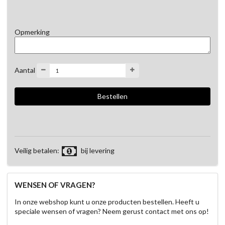
Opmerking
Aantal
Veilig betalen:
bij levering
WENSEN OF VRAGEN?
In onze webshop kunt u onze producten bestellen. Heeft u
speciale wensen of vragen? Neem gerust contact met ons op!