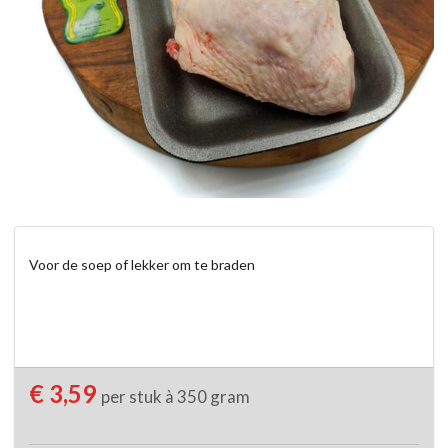
Voor de soep of lekker om te braden
€ 3,59
per stuk à 350 gram