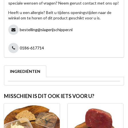
speciale wensen of vragen? Neem gerust contact met ons op!
Heeft u een allergie? Belt u tijdens openingstijden naar de
winkel om te horen of dit product geschikt voor u is.
bestelling@slagerijschipper.nl
0186-617714
INGREDIËNTEN
MISSCHIEN IS DIT OOK IETS VOOR U?