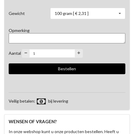
100 gram [ € 2,31 ]
Gewicht
Opmerking
Aantal
Veilig betalen:
bij levering
WENSEN OF VRAGEN?
In onze webshop kunt u onze producten bestellen. Heeft u