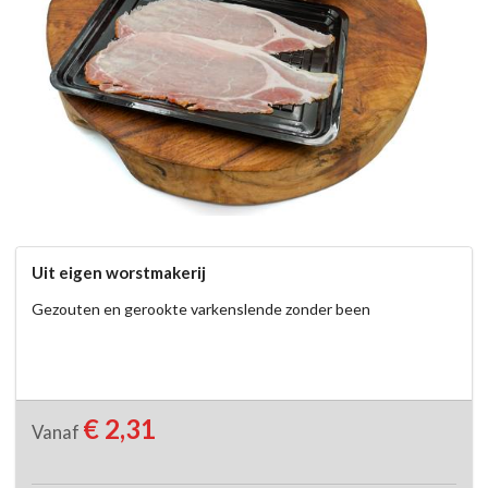
Uit eigen worstmakerij
Gezouten en gerookte varkenslende zonder been
€ 2,31
Vanaf