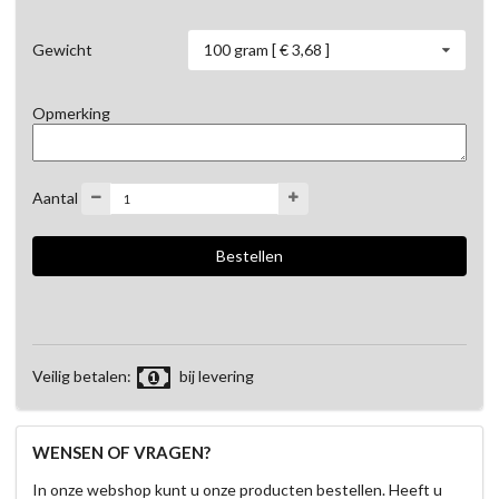
100 gram [ € 3,68 ]
Gewicht
Opmerking
Aantal
Veilig betalen:
bij levering
WENSEN OF VRAGEN?
In onze webshop kunt u onze producten bestellen. Heeft u