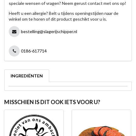
speciale wensen of vragen? Neem gerust contact met ons op!
Heeft u een allergie? Belt u tijdens openingstijden naar de
winkel om te horen of dit product geschikt voor u is.
bestelling@slagerijschipper.nl
0186-617714
INGREDIËNTEN
MISSCHIEN IS DIT OOK IETS VOOR U?