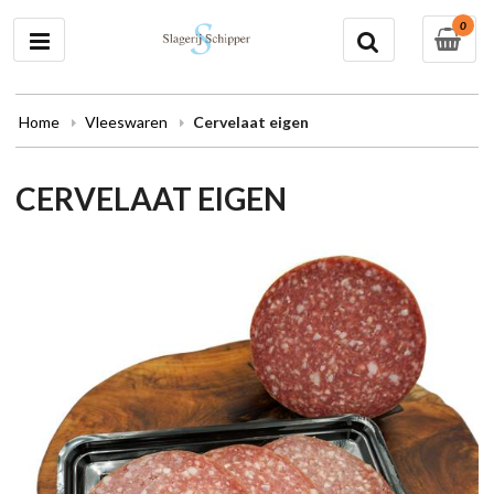
0
Home
Vleeswaren
Cervelaat eigen
CERVELAAT EIGEN