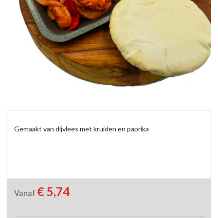
Gemaakt van dijvlees met kruiden en paprika
€ 5,74
Vanaf