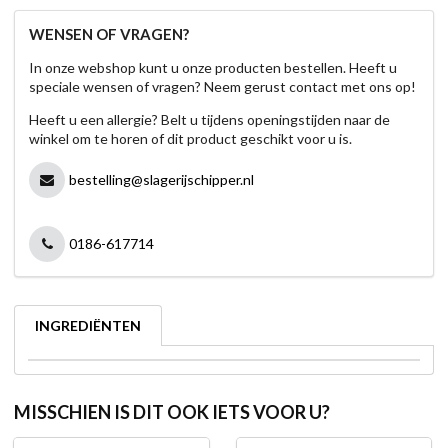
WENSEN OF VRAGEN?
In onze webshop kunt u onze producten bestellen. Heeft u
speciale wensen of vragen? Neem gerust contact met ons op!
Heeft u een allergie? Belt u tijdens openingstijden naar de
winkel om te horen of dit product geschikt voor u is.
bestelling@slagerijschipper.nl
0186-617714
INGREDIËNTEN
MISSCHIEN IS DIT OOK IETS VOOR U?