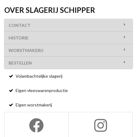
OVER SLAGERIJ SCHIPPER
CONTACT
HISTORIE
WORSTMAKERIJ
BESTELLEN
Volambachtelijke slagerij
Eigen vleeswarenproductie
Eigen worstmakerij