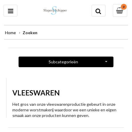
0
Home
Zoeken
Subcategorieën
VLEESWAREN
Het gros van onze vleeswarenproductie gebeurt in onze
moderne worstmakerij waardoor we een unieke en eigen
smaak aan onze producten kunnen geven.