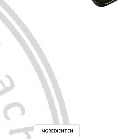
INGREDIËNTEN