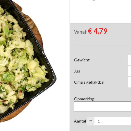
€ 4,79
Vanaf
Gewicht
Jus
Oma's gehaktbal
Opmerking
Aantal