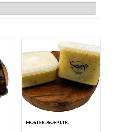
MOSTERDSOEP LTR.