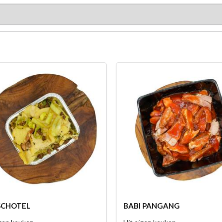
SCHOTEL
BABI PANGANG