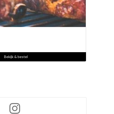
Bekijk & bestel