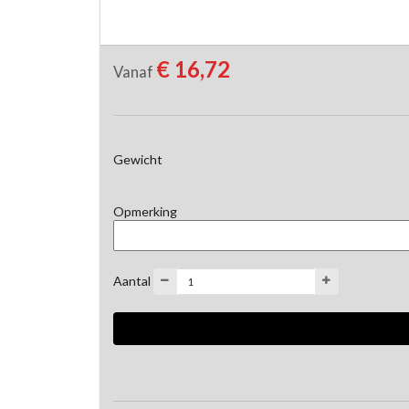
€ 16,72
Vanaf
Gewicht
Opmerking
Aantal