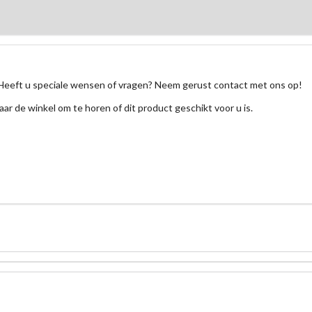
Heeft u speciale wensen of vragen? Neem gerust contact met ons op!
aar de winkel om te horen of dit product geschikt voor u is.