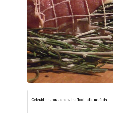
Gekruid met zout, peper, knoflook, dille, marjolijn