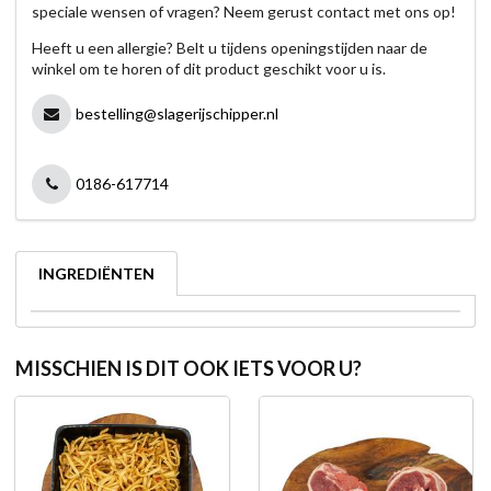
speciale wensen of vragen? Neem gerust contact met ons op!
Heeft u een allergie? Belt u tijdens openingstijden naar de
winkel om te horen of dit product geschikt voor u is.
bestelling@slagerijschipper.nl
0186-617714
INGREDIËNTEN
MISSCHIEN IS DIT OOK IETS VOOR U?