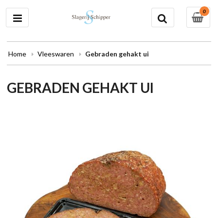
0
Home
Vleeswaren
Gebraden gehakt ui
GEBRADEN GEHAKT UI