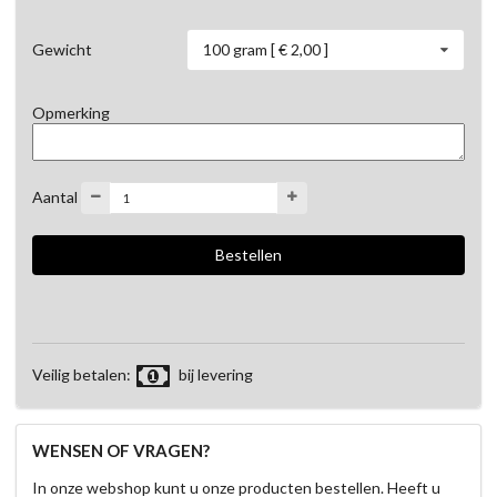
100 gram [ € 2,00 ]
Gewicht
Opmerking
Aantal
Veilig betalen:
bij levering
WENSEN OF VRAGEN?
In onze webshop kunt u onze producten bestellen. Heeft u