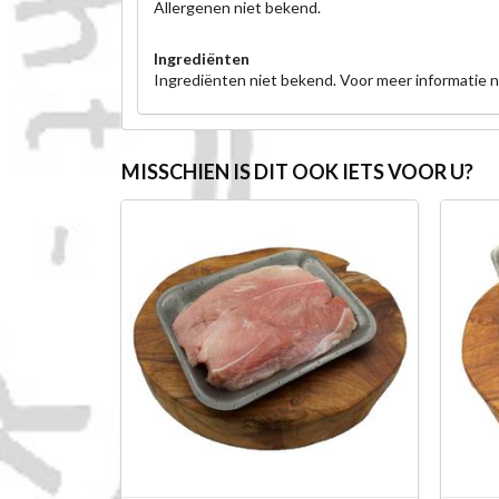
Allergenen niet bekend.
Ingrediënten
Ingrediënten niet bekend. Voor meer informatie
MISSCHIEN IS DIT OOK IETS VOOR U?