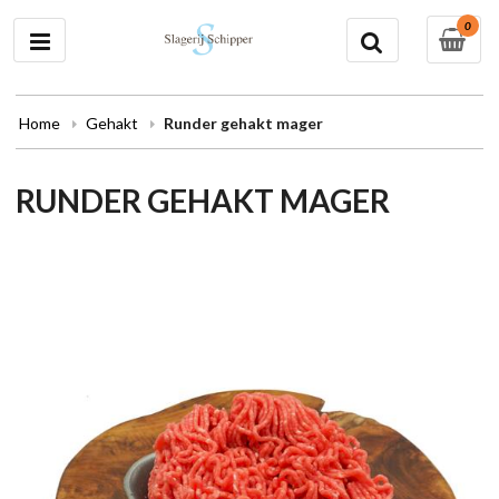
0
Home
Gehakt
Runder gehakt mager
RUNDER GEHAKT MAGER