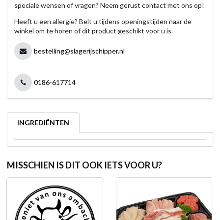
speciale wensen of vragen? Neem gerust contact met ons op!
Heeft u een allergie? Belt u tijdens openingstijden naar de
winkel om te horen of dit product geschikt voor u is.
bestelling@slagerijschipper.nl
0186-617714
INGREDIËNTEN
MISSCHIEN IS DIT OOK IETS VOOR U?