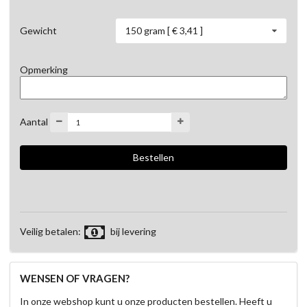
150 gram [ € 3,41 ]
Gewicht
Opmerking
Aantal
Veilig betalen:
bij levering
WENSEN OF VRAGEN?
In onze webshop kunt u onze producten bestellen. Heeft u