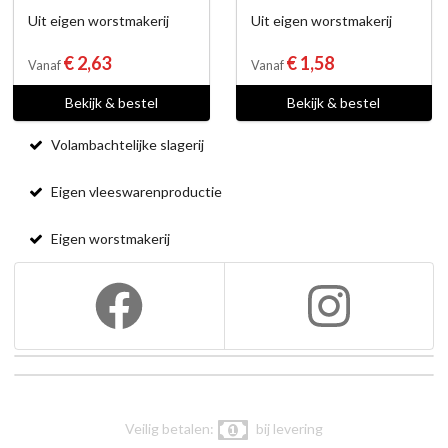
Uit eigen worstmakerij
Uit eigen worstmakerij
€ 2,63
€ 1,58
Vanaf
Vanaf
Bekijk & bestel
Bekijk & bestel
Volambachtelijke slagerij
Eigen vleeswarenproductie
Eigen worstmakerij
Veilig betalen:
bij levering