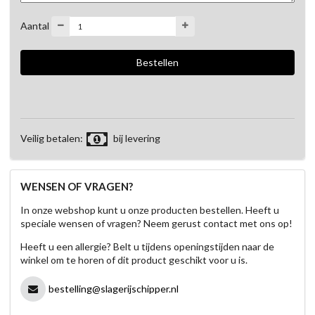
Aantal
Veilig betalen:
bij levering
WENSEN OF VRAGEN?
In onze webshop kunt u onze producten bestellen. Heeft u
speciale wensen of vragen? Neem gerust contact met ons op!
Heeft u een allergie? Belt u tijdens openingstijden naar de
winkel om te horen of dit product geschikt voor u is.
bestelling@slagerijschipper.nl