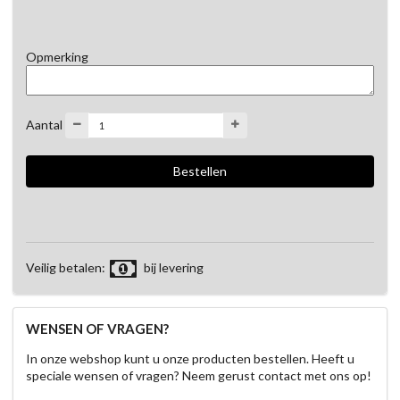
Opmerking
Aantal
Veilig betalen:
bij levering
WENSEN OF VRAGEN?
In onze webshop kunt u onze producten bestellen. Heeft u
speciale wensen of vragen? Neem gerust contact met ons op!