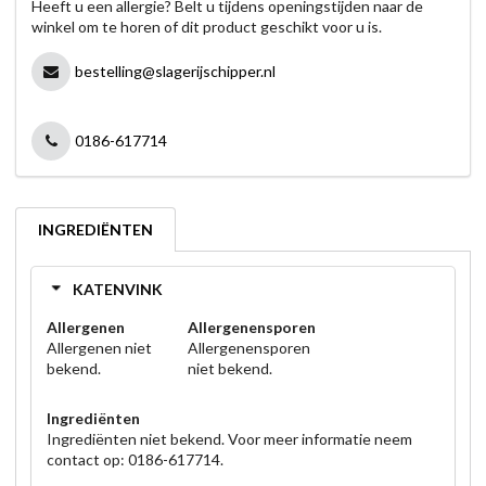
Heeft u een allergie? Belt u tijdens openingstijden naar de
winkel om te horen of dit product geschikt voor u is.
bestelling@slagerijschipper.nl
0186-617714
INGREDIËNTEN
KATENVINK
Allergenen
Allergenensporen
Allergenen niet
Allergenensporen
bekend.
niet bekend.
Ingrediënten
Ingrediënten niet bekend. Voor meer informatie neem
contact op: 0186-617714.