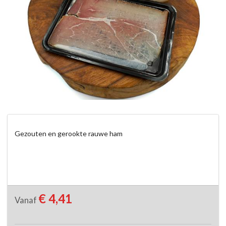
Gezouten en gerookte rauwe ham
€ 4,41
Vanaf