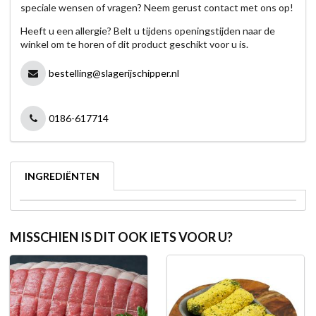
speciale wensen of vragen? Neem gerust contact met ons op!
Heeft u een allergie? Belt u tijdens openingstijden naar de
winkel om te horen of dit product geschikt voor u is.
bestelling@slagerijschipper.nl
0186-617714
INGREDIËNTEN
MISSCHIEN IS DIT OOK IETS VOOR U?