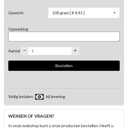
100 gram [ € 4,41 ]
Gewicht
Opmerking
Aantal
Veilig betalen:
bij levering
WENSEN OF VRAGEN?
In onze webshop kunt u onze producten bestellen. Heeft u