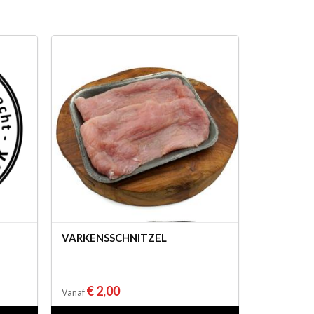
VARKENSSCHNITZEL
€ 2,00
Vanaf