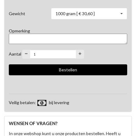
1000 gram [ € 30,60 ]
Gewicht
Opmerking
Aantal
Veilig betalen:
bij levering
WENSEN OF VRAGEN?
In onze webshop kunt u onze producten bestellen. Heeft u