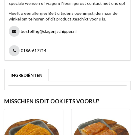
speciale wensen of vragen? Neem gerust contact met ons op!
Heeft u een allergie? Belt u tijdens openingstijden naar de
winkel om te horen of dit product geschikt voor u is.
bestelling@slagerijschipper.nl
0186-617714
INGREDIËNTEN
MISSCHIEN IS DIT OOK IETS VOOR U?