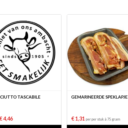
CIUTTO TASCABILE
GEMARINEERDE SPEKLAPJE
€ 4,46
€ 1,31
per per stuk à 75 gram