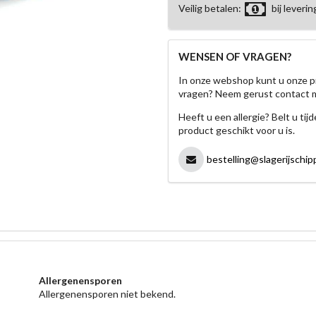
Veilig betalen:
bij leverin
WENSEN OF VRAGEN?
In onze webshop kunt u onze p
vragen? Neem gerust contact 
Heeft u een allergie? Belt u ti
product geschikt voor u is.
bestelling@slagerijschipp
Allergenensporen
Allergenensporen niet bekend.