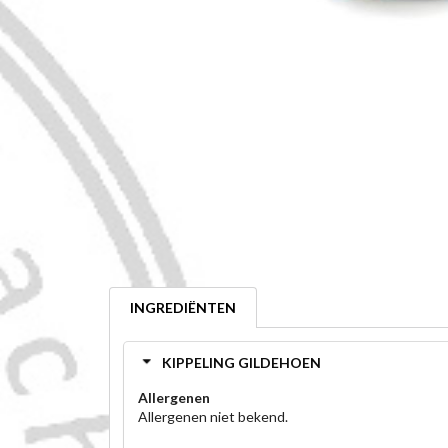
INGREDIËNTEN
KIPPELING GILDEHOEN
Allergenen
Allergenen niet bekend.