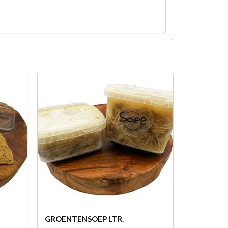
GROENTENSOEP LTR.