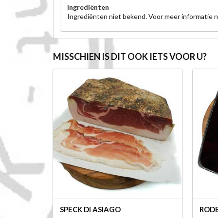
Ingrediënten
Ingrediënten niet bekend. Voor meer informatie
MISSCHIEN IS DIT OOK IETS VOOR U?
SPECK DI ASIAGO
RODE